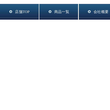
店舗TOP
商品一覧
会社概要