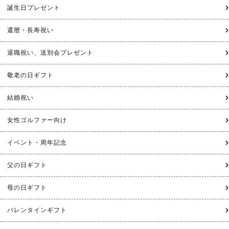
人気上昇キーワード
エージシュート 記念品
エイジシュート 記念品
店舗内カテゴリ
ゴルフ記念品・ギフト
ホールインワン記念
エイジシュート記念
アルバトロス記念
商品カテゴリ