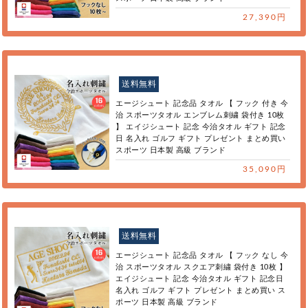
27,390円
送料無料
エージシュート 記念品 タオル 【 フック 付き 今
治 スポーツタオル エンブレム刺繍 袋付き 10枚
】 エイジシュート 記念 今治タオル ギフト 記念
日 名入れ ゴルフ ギフト プレゼント まとめ買い
スポーツ 日本製 高級 ブランド
35,090円
送料無料
エージシュート 記念品 タオル 【 フック なし 今
治 スポーツタオル スクエア刺繍 袋付き 10枚 】
エイジシュート 記念 今治タオル ギフト 記念日
名入れ ゴルフ ギフト プレゼント まとめ買い ス
ポーツ 日本製 高級 ブランド