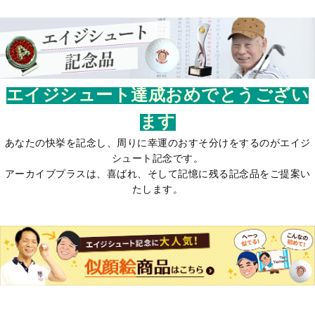
エイジシュート達成おめでとうござい
ます
あなたの快挙を記念し、周りに幸運のおすそ分けをするのがエイジ
シュート記念です。
アーカイブプラスは、喜ばれ、そして記憶に残る記念品をご提案い
たします。