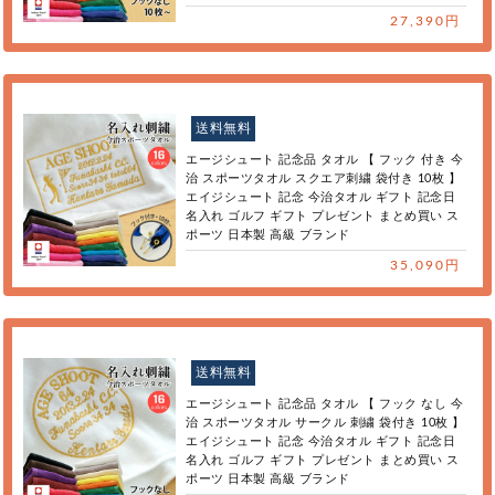
27,390円
送料無料
エージシュート 記念品 タオル 【 フック 付き 今
治 スポーツタオル スクエア刺繍 袋付き 10枚 】
エイジシュート 記念 今治タオル ギフト 記念日
名入れ ゴルフ ギフト プレゼント まとめ買い ス
ポーツ 日本製 高級 ブランド
35,090円
送料無料
エージシュート 記念品 タオル 【 フック なし 今
治 スポーツタオル サークル 刺繍 袋付き 10枚 】
エイジシュート 記念 今治タオル ギフト 記念日
名入れ ゴルフ ギフト プレゼント まとめ買い ス
ポーツ 日本製 高級 ブランド