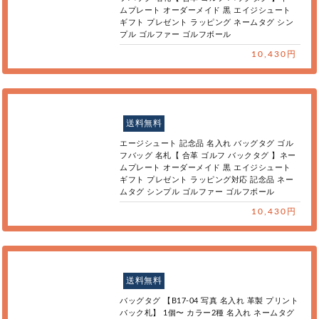
ムプレート オーダーメイド 黒 エイジシュート
ギフト プレゼント ラッピング ネームタグ シン
プル ゴルファー ゴルフボール
10,430円
送料無料
エージシュート 記念品 名入れ バッグタグ ゴル
フバッグ 名札【 合革 ゴルフ バックタグ 】ネー
ムプレート オーダーメイド 黒 エイジシュート
ギフト プレゼント ラッピング対応 記念品 ネー
ムタグ シンプル ゴルファー ゴルフボール
10,430円
送料無料
バッグタグ 【B17-04 写真 名入れ 革製 プリント
バック札】 1個〜 カラー2種 名入れ ネームタグ