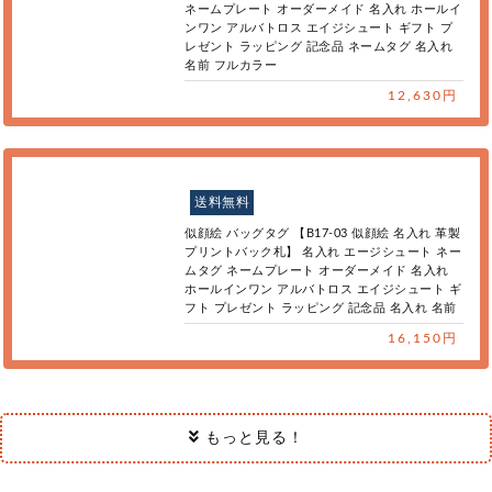
ネームプレート オーダーメイド 名入れ ホールイ
ンワン アルバトロス エイジシュート ギフト プ
レゼント ラッピング 記念品 ネームタグ 名入れ
名前 フルカラー
12,630円
送料無料
似顔絵 バッグタグ 【B17-03 似顔絵 名入れ 革製
プリントバック札】 名入れ エージシュート ネー
ムタグ ネームプレート オーダーメイド 名入れ
ホールインワン アルバトロス エイジシュート ギ
フト プレゼント ラッピング 記念品 名入れ 名前
16,150円
もっと見る！