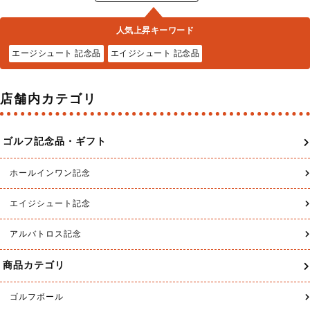
もっと見る！
エージシュート記念おすすめ商品
送料無料
送料無料
エージシュート 記念品 名入れ ゴルフ
ホールインワン エージシュート 記念品