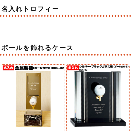
名入れトロフィー
ボールを飾れるケース