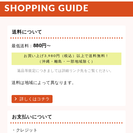
キーホルダー
桐箱・ケース
オリジナルクッキー
UVゴルフ傘
お米
スワロフスキー
似顔絵ギフト
似顔絵ゴルフボール
似顔絵ゴルフ用品
似顔絵ギフト