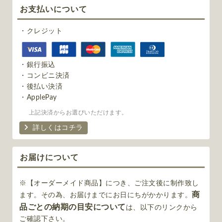
お支払いについて
・クレジット
・銀行振込
・コンビニ決済
・後払い決済
・ApplePay
上記決済からお選びいただけます。
詳しくはコチラ
お届けについて
※【オーダーメイド商品】につき、ご注文後に制作致し
商
ます。その為、お届けまでにお日にちがかかります。
品ごとの納期の目安について
は、以下のリンクから
ご確認下さい。