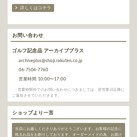
詳しくはコチラ
お問い合わせ
ゴルフ記念品 アーカイブプラス
archiveplus@shop.rakuten.co.jp
06-7504-7760
営業時間 10:00〜17:00
営業時間外でのお問い合わせにつきましては、翌営業日以降に
ご返信させていただきます。
ショップより一言
当店にお越しくださりありがとうございます。お客様の記念に
残るお品をお創りしております。オーダーメイドの為、お届け