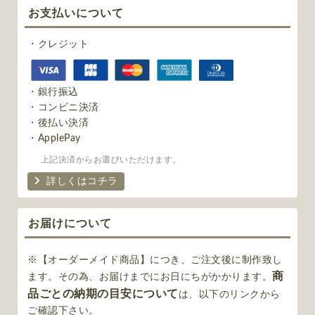
お支払いについて
・クレジット
・銀行振込
・コンビニ決済
・後払い決済
・ApplePay
上記決済からお選びいただけます。
詳しくはコチラ
お届けについて
※【オーダーメイド商品】につき、ご注文後に制作致し
商
ます。その為、お届けまでにお日にちがかかります。
品ごとの納期の目安について
は、以下のリンクから
ご確認下さい。