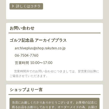
詳しくはコチラ
お問い合わせ
ゴルフ記念品 アーカイブプラス
archiveplus@shop.rakuten.co.jp
06-7504-7760
営業時間 10:00〜17:00
営業時間外でのお問い合わせにつきましては、翌営業日以降に
ご返信させていただきます。
ショップより一言
当店にお越しくださりありがとうございます。お客様の記念に
残るお品をお創りしております。オーダーメイドの為、お届け