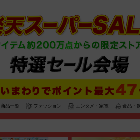
商品一覧
ファッション
エンタメ・家電
食品・