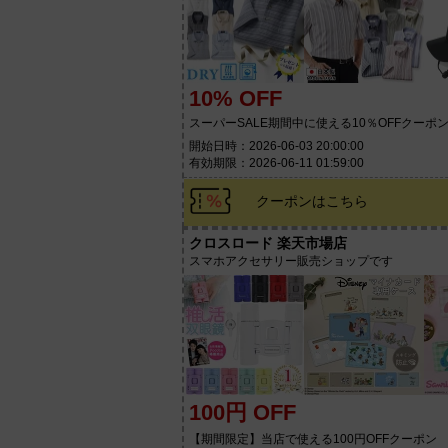
10% OFF
スーパーSALE期間中に使える10％OFFクーポ
開始日時：2026-06-03 20:00:00
有効期限：2026-06-11 01:59:00
クーポンはこちら
クロスロード 楽天市場店
スマホアクセサリー販売ショップです
100円 OFF
【期間限定】当店で使える100円OFFクーポン