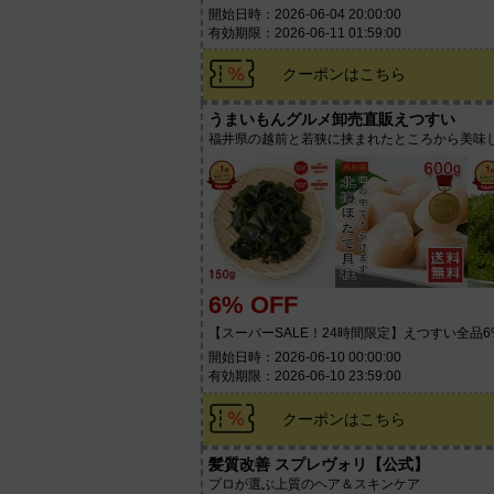
開始日時：2026-06-04 20:00:00
有効期限：2026-06-11 01:59:00
クーポンはこちら
うまいもんグルメ卸売直販えつすい
福井県の越前と若狭に挟まれたところから美味
6% OFF
【スーパーSALE！24時間限定】えつすい全品6
開始日時：2026-06-10 00:00:00
有効期限：2026-06-10 23:59:00
クーポンはこちら
髪質改善 スプレヴォリ【公式】
プロが選ぶ上質のヘア＆スキンケア