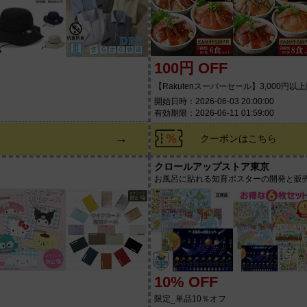
100円 OFF
ン
【Rakutenスーパーセール】3,000円以
開始日時：2026-06-03 20:00:00
有効期限：2026-06-11 01:59:00
→
クーポンはこちら
クロールアップストア東京
お風呂に貼れる知育ポスターの開発と販
10% OFF
限定_単品10％オフ