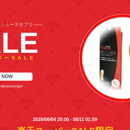
2026/06/04 20:00 - 06/11 01:59