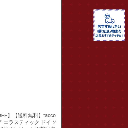
FF】【送料無料】tacco
トケア エラスティック ドイツ