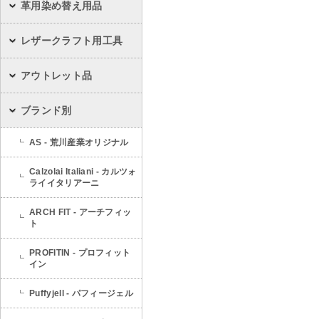
革用染め替え用品
レザークラフト用工具
アウトレット品
ブランド別
AS - 荒川産業オリジナル
Calzolai Italiani - カルツォ
ライイタリアーニ
ARCH FIT - アーチフィッ
ト
PROFITIN - プロフィット
イン
Puffyjell - パフィージェル