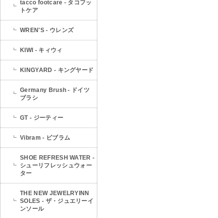
tacco footcare - タコフッ
トケア
WREN'S - ウレンズ
KIWI - キィウィ
KINGYARD - キングヤード
Germany Brush - ドイツ
ブラシ
GT - ジーティー
Vibram - ビブラム
SHOE REFRESH WATER -
シューリフレッシュウォー
ター
THE NEW JEWELRYINN
SOLES - ザ・ジュエリーイ
ンソール