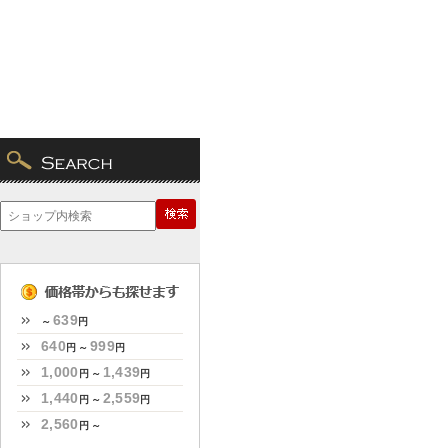
639
～
円
640
999
円 ～
円
1,000
1,439
円 ～
円
1,440
2,559
円 ～
円
2,560
円 ～