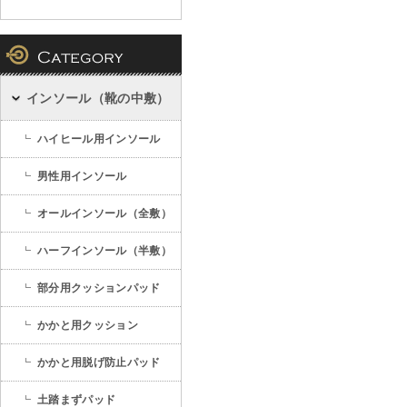
インソール（靴の中敷）
ハイヒール用インソール
男性用インソール
オールインソール（全敷）
ハーフインソール（半敷）
部分用クッションパッド
かかと用クッション
かかと用脱げ防止パッド
土踏まずパッド