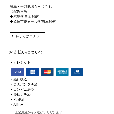
離島・一部地域も同じです。
【配送方法】
◆宅配便(日本郵便)
◆追跡可能メール便(日本郵便)
詳しくはコチラ
お支払いについて
・クレジット
・銀行振込
・楽天バンク決済
・コンビニ決済
・後払い決済
・PayPal
・Alipay
上記決済からお選びいただけます。