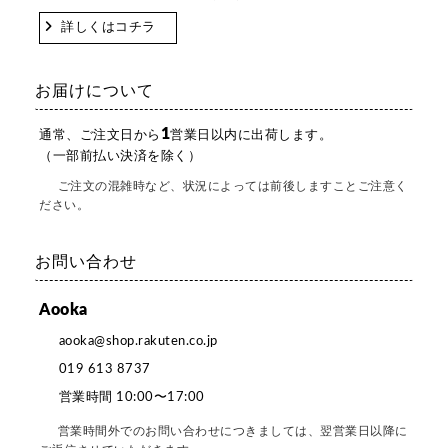
詳しくはコチラ
お届けについて
1
通常、ご注文日から
営業日以内に出荷します。
（一部前払い決済を除く）
ご注文の混雑時など、状況によっては前後しますことご注意く
ださい。
お問い合わせ
Aooka
aooka@shop.rakuten.co.jp
019 613 8737
営業時間 10:00〜17:00
営業時間外でのお問い合わせにつきましては、翌営業日以降に