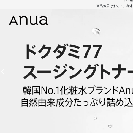
・国内
・商品お届けまでに、海外