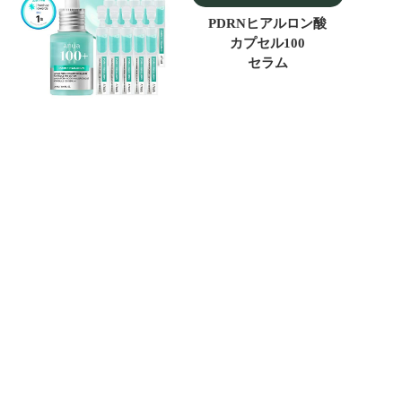
PDRNヒアルロン酸
カプセル100
セラム