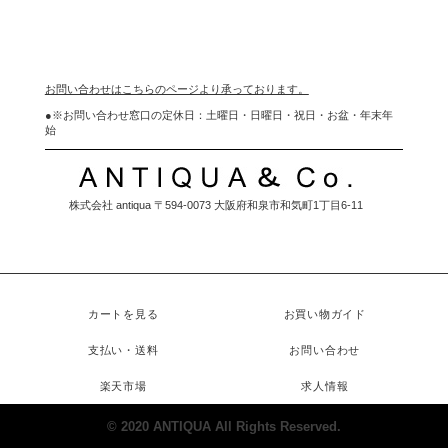
お問い合わせはこちらのページより承っております。
●
※お問い合わせ窓口の定休日：土曜日・日曜日・祝日・お盆・年末年
始
株式会社 antiqua 〒594-0073 大阪府和泉市和気町1丁目6-11
カートを見る
お買い物ガイド
支払い・送料
お問い合わせ
楽天市場
求人情報
© 2020 ANTIQUA All Rights Reserved.