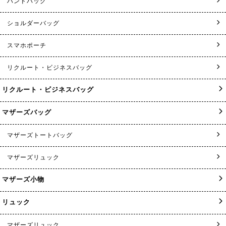
ハンドバッグ
ショルダーバッグ
スマホポーチ
リクルート・ビジネスバッグ
リクルート・ビジネスバッグ
マザーズバッグ
マザーズトートバッグ
マザーズリュック
マザーズ小物
リュック
マザーズリュック