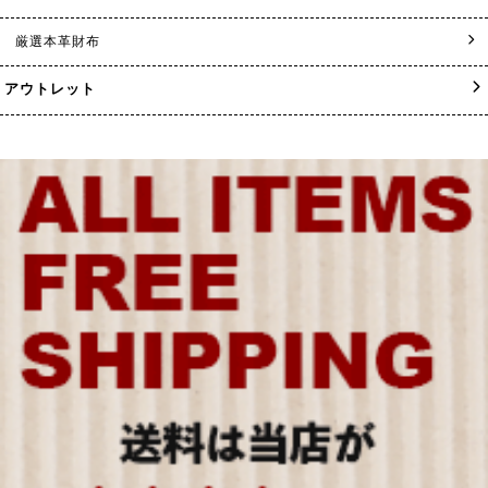
厳選本革財布
アウトレット