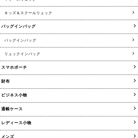
キッズ＆スクールリュック
バッグインバッグ
バッグインバッグ
リュックインバッグ
スマホポーチ
財布
ビジネス小物
通帳ケース
レディース小物
メンズ