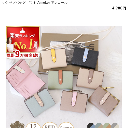
ック サブバッグ ギフト Annekor アンコール
4,980円