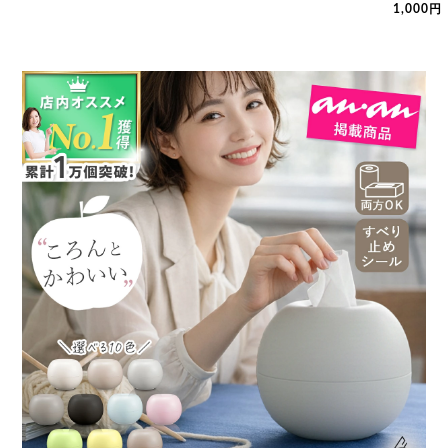
1,000円