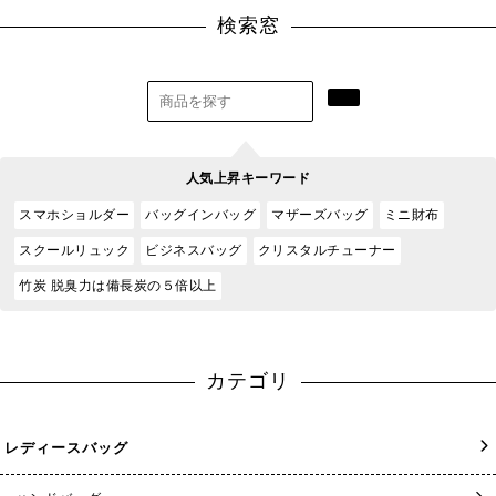
検索窓
人気上昇キーワード
スマホショルダー
バッグインバッグ
マザーズバッグ
ミニ財布
スクールリュック
ビジネスバッグ
クリスタルチューナー
竹炭 脱臭力は備長炭の５倍以上
カテゴリ
レディースバッグ