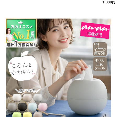
1,000円