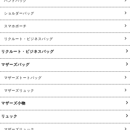
ハンドバッグ
ショルダーバッグ
スマホポーチ
リクルート・ビジネスバッグ
リクルート・ビジネスバッグ
マザーズバッグ
マザーズトートバッグ
マザーズリュック
マザーズ小物
リュック
マザーズリュック