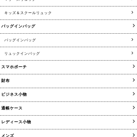
キッズ＆スクールリュック
バッグインバッグ
バッグインバッグ
リュックインバッグ
スマホポーチ
財布
ビジネス小物
通帳ケース
レディース小物
メンズ