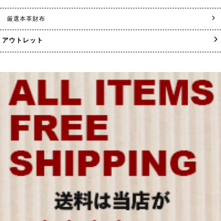
厳選本革財布
アウトレット