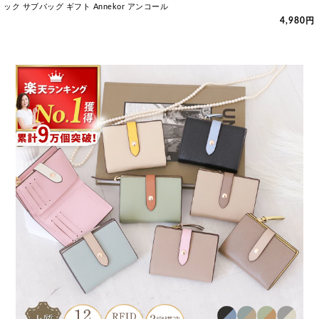
ック サブバッグ ギフト Annekor アンコール
4,980円