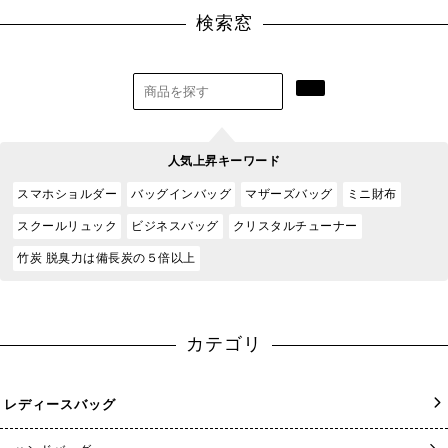
検索窓
人気上昇キーワード
スマホショルダー
バッグインバッグ
マザーズバッグ
ミニ財布
スクールリュック
ビジネスバッグ
クリスタルチューナー
竹炭 脱臭力は備長炭の５倍以上
カテゴリ
レディースバッグ