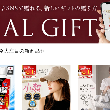
今大注目の新商品✨