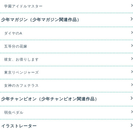
学園アイドルマスター
少年マガジン（少年マガジン関連作品）
ダイヤのA
五等分の花嫁
彼女、お借りします
東京リベンジャーズ
女神のカフェテラス
少年チャンピオン（少年チャンピオン関連作品）
弱虫ペダル
イラストレーター