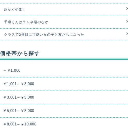
超かぐや姫!
千歳くんはラムネ瓶のなか
クラスで2番目に可愛い女の子と友だちになった
価格帯から探す
～￥1,000
￥1,001～￥3,000
￥3,001～￥5,000
￥5,001～￥8,000
￥8,001～￥10,000