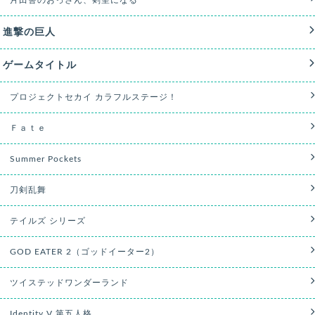
進撃の巨人
ゲームタイトル
プロジェクトセカイ カラフルステージ！
Ｆａｔｅ
Summer Pockets
刀剣乱舞
テイルズ シリーズ
GOD EATER 2（ゴッドイーター2）
ツイステッドワンダーランド
Identity V 第五人格