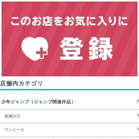
店舗内カテゴリ
少年ジャンプ（ジャンプ関連作品）
鬼滅の刃
ワンピース