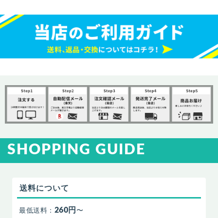
SHOPPING GUIDE
送料について
260円
最低送料：
〜