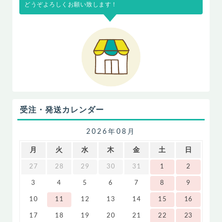
どうぞよろしくお願い致します！
受注・発送カレンダー
2026年08月
月
火
水
木
金
土
日
27
28
29
30
31
1
2
3
4
5
6
7
8
9
10
11
12
13
14
15
16
17
18
19
20
21
22
23