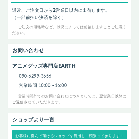
2
通常、ご注文日から
営業日以内に出荷します。
（一部前払い決済を除く）
ご注文の混雑時など、状況によっては前後しますことご注意く
ださい。
お問い合わせ
アニメグッズ専門店EARTH
090-6299-3656
営業時間 10:00〜16:00
営業時間外でのお問い合わせにつきましては、翌営業日以降に
ご返信させていただきます。
ショップより一言
お客様に喜んで頂けるショップを目指し、頑張って参ります！