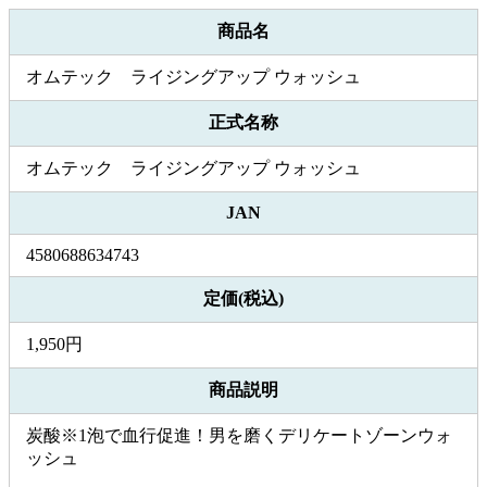
商品名
オムテック ライジングアップ ウォッシュ
正式名称
オムテック ライジングアップ ウォッシュ
JAN
4580688634743
定価(税込)
1,950円
商品説明
炭酸※1泡で血行促進！男を磨くデリケートゾーンウォ
ッシュ