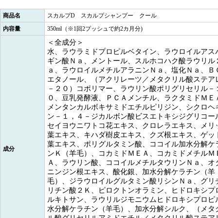
商品名
スカルプD スカルプシャンプー クール
内容量
350ml（※1回2プッシュで約2カ月分)
＜全成分＞
水、ラウラミドプロピルベタイン、ラウロイルアス
ギン酸Ｎａ、メントール、スルホコハク酸ラウリル
ａ、ラウロイルメチルアラニンＮａ、塩化Ｎａ、Ｂ
エタノール、（アクリレーツ／メタクリル酸ステア
－２０）コポリマー、ラウリン酸ポリグリセリル－
０、豆乳発酵液、ＰＣＡメンチル、ラクタミドＭＥ
メンタンカルボキサミドエチルピリジン、シクロヘ
ン－１，４－ジカルボン酸ビスエトキシジグリコー
セイヨウニワトコ花エキス、クロレラエキス、メリ
葉エキス、キハダ樹皮エキス、クズ根エキス、ゲッ
葉エキス、ポリグルタミン酸、ココイル加水分解ケ
成分
ンＫ（羊毛）、コカミドＭＥＡ、コカミドメチルＭ
Ａ、ラウリン酸、ココイルメチルタウリンＮａ、オ
ニンジン根エキス、酸化銀、加水分解ケラチン（羊
毛）、ジラウロイルグルタミン酸リシンＮａ、グリ
リチン酸２Ｋ、ピロクトンオラミン、ヒドロキシプ
ルキトサン、ラウリルジモニウムヒドロキシプロピ
水分解ケラチン（羊毛）、加水分解シルク、（メタ