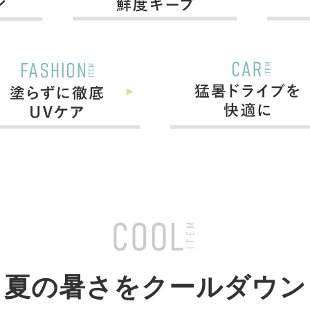
夏の暑さをクールダウン