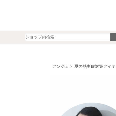
アンジェ
>
夏の熱中症対策アイテ