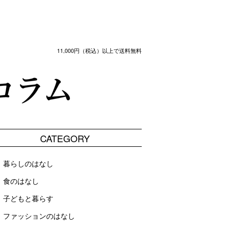
11,000円（税込）以上で送料無料
CATEGORY
暮らしのはなし
食のはなし
子どもと暮らす
ファッションのはなし