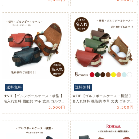
送料無料
送料無料
★VIT【ゴルフボールケース・横型 】
★TIP【ゴルフボールケース・横型 】
名入れ無料 機能的 本革 丈夫 ゴルフ…
名入れ無料 機能的 本革 丈夫 ゴルフ…
5,500円
5,500円