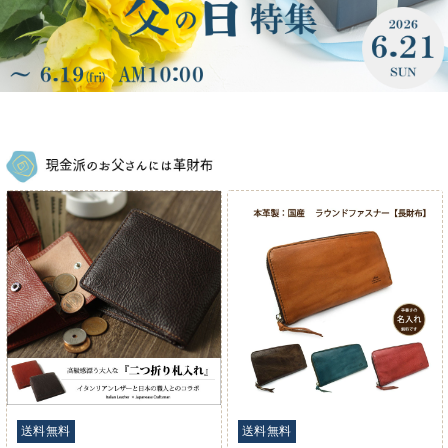
送料無料
送料無料