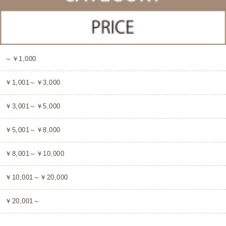
～￥1,000
￥1,001～￥3,000
￥3,001～￥5,000
￥5,001～￥8,000
￥8,001～￥10,000
￥10,001～￥20,000
￥20,001～