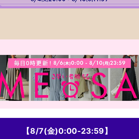
【8/7(金)0:00-23:59】