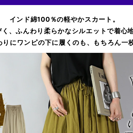
インド綿100％の軽やかスカート。
びく、ふんわり柔らかなシルエットで着心
わりにワンピの下に履くのも、もちろん一