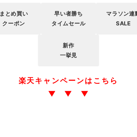
まとめ買い
早い者勝ち
マラソン連
クーポン
タイムセール
SALE
新作
一挙見
楽天キャンペーンはこちら
▼ ▼ ▼