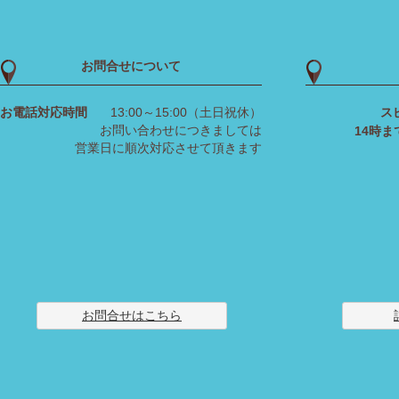
お問合せについて
お電話対応時間
13:00～15:00（土日祝休）
ス
お問い合わせにつきましては
14時
営業日に順次対応させて頂きます
お問合せはこちら