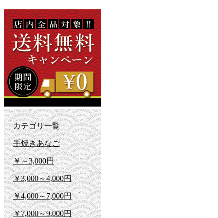
カテゴリ一覧
手焼きあなご
￥～3,000円
￥3,000～4,000円
￥4,000～7,000円
￥7,000～9,000円