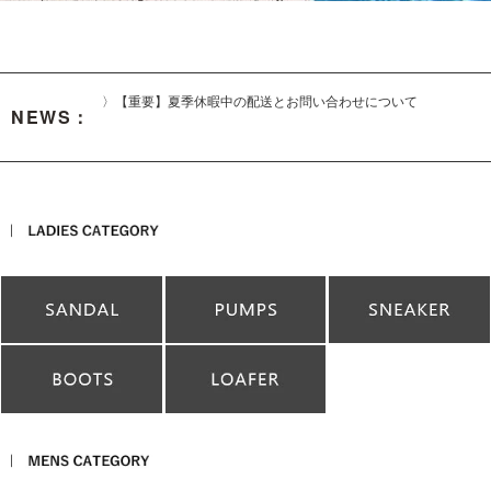
〉【重要】夏季休暇中の配送とお問い合わせについて
NEWS：