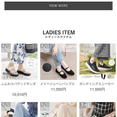
ふんわりパデッドサンダ
メリージェーンパンプス
ボンディングスニーカー
ル
11,550円
11,550円
10,010円