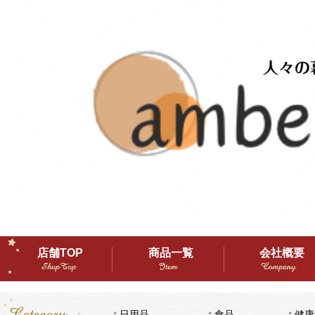
店舗TOP
商品一覧
会社概要
日用品
食品
健康