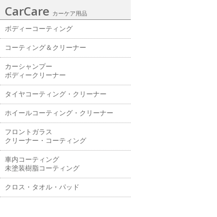
CarCare
カーケア用品
ボディーコーティング
コーティング＆クリーナー
カーシャンプー
ボディークリーナー
タイヤコーティング・クリーナー
ホイールコーティング・クリーナー
フロントガラス
クリーナー・コーティング
車内コーティング
未塗装樹脂コーティング
クロス・タオル・パッド