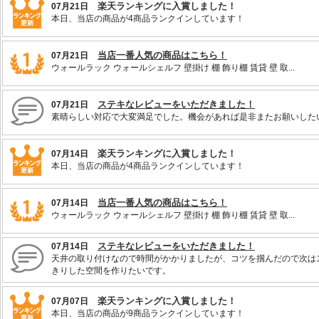
楽天ランキングに入賞しました！
07月21日
本日、当店の商品が4商品ランクインしています！
当店一番人気の商品はこちら！
07月21日
ウォールラック ウォールシェルフ 壁掛け 棚 飾り棚 賃貸 壁 取...
ステキなレビューをいただきました！
07月21日
素晴らしい対応で大変満足でした。機会があれば是非またお願いした
楽天ランキングに入賞しました！
07月14日
本日、当店の商品が4商品ランクインしています！
当店一番人気の商品はこちら！
07月14日
ウォールラック ウォールシェルフ 壁掛け 棚 飾り棚 賃貸 壁 取...
ステキなレビューをいただきました！
07月14日
天井の取り付けなので時間がかかりましたが、コツを掴んだので次は
きりした空間を作りたいです。
楽天ランキングに入賞しました！
07月07日
本日、当店の商品が9商品ランクインしています！