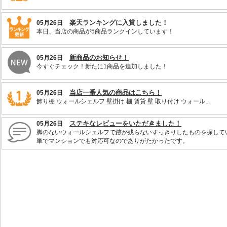
楽天ランキングに入賞しました！
05月26日
本日、当店の商品が5商品ランクインしています！
新商品のお知らせ！
05月26日
今すぐチェック！新たに1商品を追加しました！
当店一番人気の商品はこちら！
05月26日
飾り棚 ウォールシェルフ 壁掛け 棚 賃貸 壁 取り付け ウォール...
ステキなレビューをいただきました！
05月26日
脚のないウォールシェルフで跡が残らないすっきりしたものを探して
単でマンションでも対応可なのでありがたかったです。