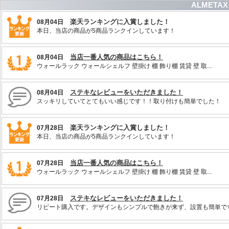
ALMETA
楽天ランキングに入賞しました！
08月04日
本日、当店の商品が5商品ランクインしています！
当店一番人気の商品はこちら！
08月04日
ウォールラック ウォールシェルフ 壁掛け 棚 飾り棚 賃貸 壁 取...
ステキなレビューをいただきました！
08月04日
スッキリしていてとてもいい感じです！！取り付けも簡単でした！
楽天ランキングに入賞しました！
07月28日
本日、当店の商品が5商品ランクインしています！
当店一番人気の商品はこちら！
07月28日
ウォールラック ウォールシェルフ 壁掛け 棚 飾り棚 賃貸 壁 取...
ステキなレビューをいただきました！
07月28日
リピート購入です。デザインもシンプルで飽きが来ず、設置も簡単で