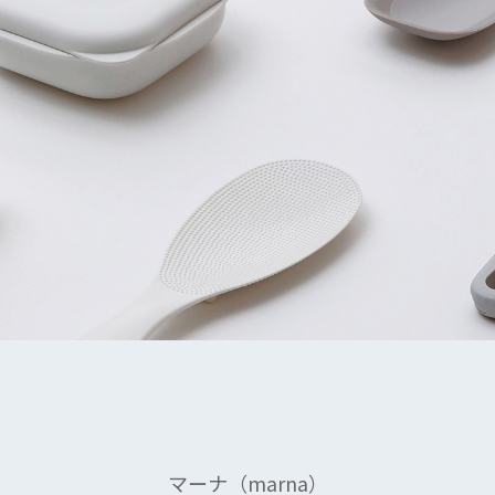
マーナ（marna）