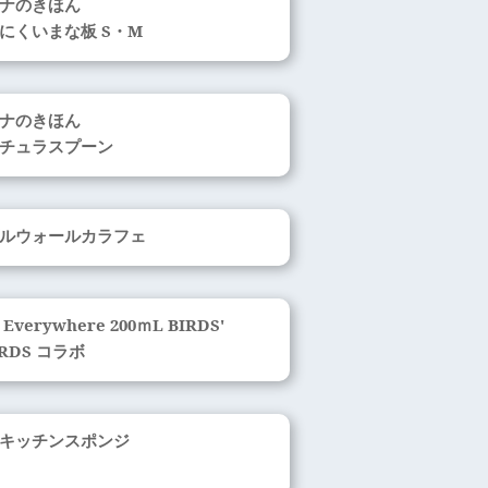
ナのきほん
にくいまな板 S・M
ナのきほん
チュラスプーン
ルウォールカラフェ
Everywhere 200ｍL BIRDS'
RDS コラボ
キッチンスポンジ