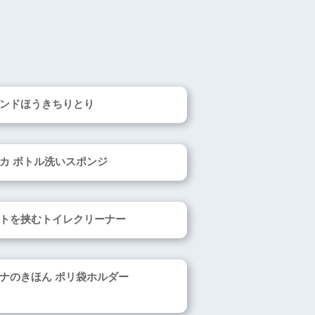
ンドほうきちりとり
カ ボトル洗いスポンジ
トを挟むトイレクリーナー
ナのきほん ポリ袋ホルダー