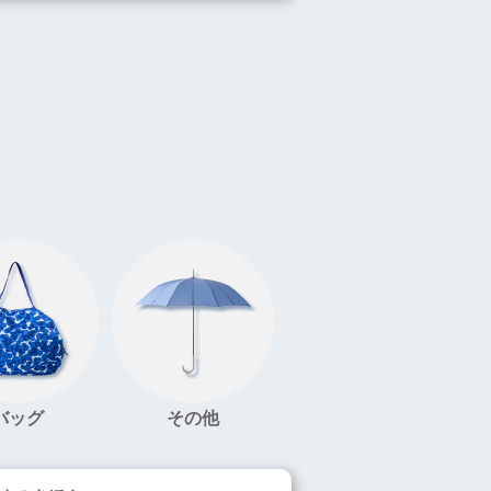
バッグ
その他