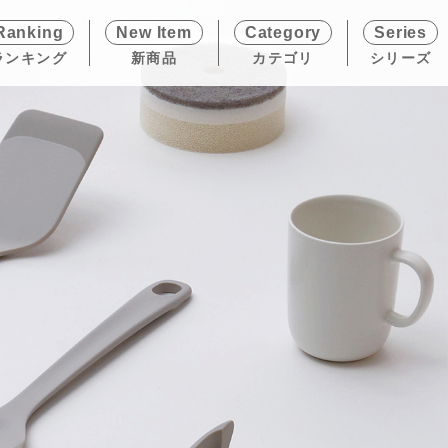
Ranking
New Item
Category
Series
ランキング
新商品
カテゴリ
シリーズ