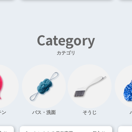
Category
カテゴリ
チン
バス・洗面
そうじ