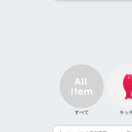
すべて
キッ