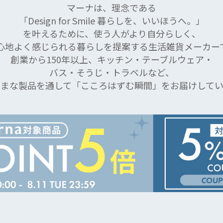
マーナは、理念である
「Design for Smile 暮らしを、いいほうへ。」
を叶えるために、使う人がより自分らしく、
心地よく感じられる暮らしを提案する生活雑貨メーカー
創業から150年以上、キッチン・テーブルウェア・
バス・そうじ・トラベルなど、
ざまな製品を通して「こころはずむ瞬間」をお届けしてい