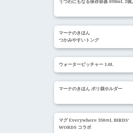
うつわにもなる保存容器 650mL 2個
マーナのきほん
つかみやすいトング
ウォーターピッチャー 1.0L
マーナのきほん ポリ袋ホルダー
マグ Everywhere 350ｍL BIRDS'
WORDS コラボ