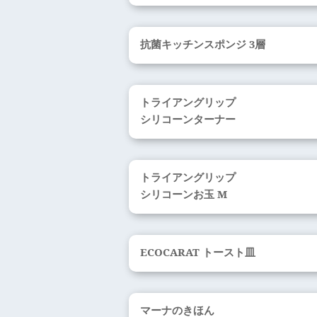
抗菌キッチンスポンジ 3層
トライアングリップ
シリコーンターナー
トライアングリップ
シリコーンお玉 M
ECOCARAT トースト皿
マーナのきほん