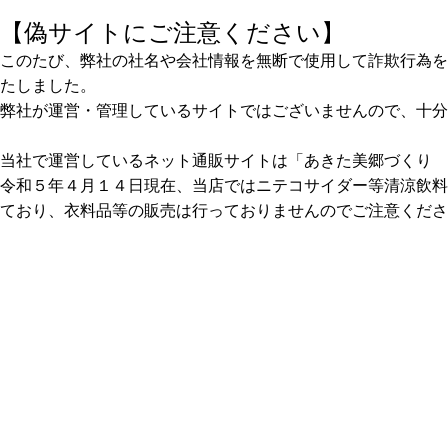
【偽サイトにご注意ください】
このたび、弊社の社名や会社情報を無断で使用して詐欺行為を
たしました。
弊社が運営・管理しているサイトではございませんので、十分
当社で運営しているネット通販サイトは「あきた美郷づくり 
令和５年４月１４日現在、当店ではニテコサイダー等清涼飲料
ており、衣料品等の販売は行っておりませんのでご注意くださ