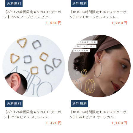
送料無料
送料無料
【8/10 24時間限定★50％OFFクーポ
【8/10 24時間限定★50％OFFクーポ
ン】P276 フープピアス ピア…
ン】P331 サージカルステンレ…
1,430円
1,980円
送料無料
送料無料
【8/10 24時間限定★50％OFFクーポ
【8/10 24時間限定★50％OFFクーポ
ン】P114 ピアス ステンレス…
ン】P241 ピアス サージカル…
1,320円
1,100円