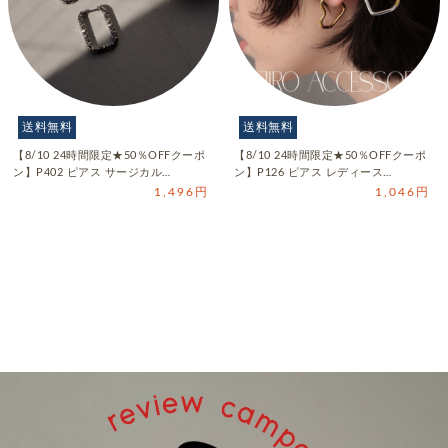
送料無料
送料無料
【8/10 24時間限定★50％OFFクーポ
【8/10 24時間限定★50％OFFクーポ
ン】P402 ピアス サージカル…
ン】P126 ピアス レディース…
1,496円
1,046円