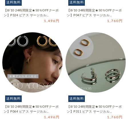
送料無料
送料無料
【8/10 24時間限定★50％OFFクーポ
【8/10 24時間限定★50％OFFクーポ
ン】P324 ピアス サージカル…
ン】P047 ピアス サージカル…
1,496円
1,760円
送料無料
送料無料
【8/10 24時間限定★50％OFFクーポ
【8/10 24時間限定★50％OFFクーポ
ン】P064 ピアス サージカル…
ン】P311 ピアス サージカル…
1,496円
1,760円