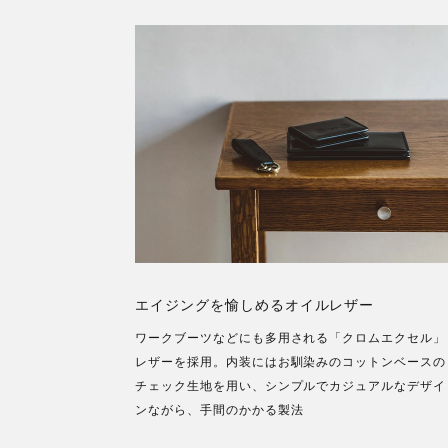
エイジングを愉しめるオイルレザー
ワークブーツなどにも多用される「クロムエクセル」
レザーを採用。内装にはお馴染みのコットンベースの
チェック生地を用い、シンプルでカジュアルなデザイ
ンながら、手間のかかる製法