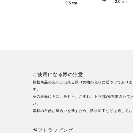
ご使用になる際の注意
掲載商品の色味は出来る限り実物の色味に近づけておりま
す。
革の表面にキズ、色むら、こすれ、トラ(動物本来のシワ
い。
素材の自然な風合いを残すため、防水加工などは施してお
ギフトラッピング