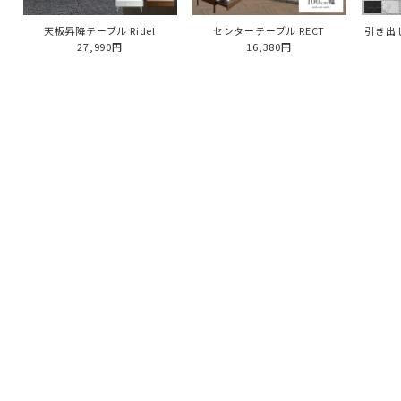
天板昇降テーブル Ridel
センターテーブル RECT
引き出
27,990円
16,380円