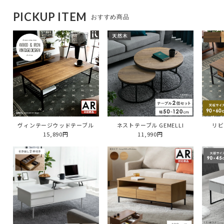
PICKUP ITEM
おすすめ商品
ヴィンテージウッドテーブル
ネストテーブル GEMELLI
リビ
15,890円
11,990円