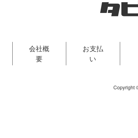
会社概
お支払
要
い
Copyright ©