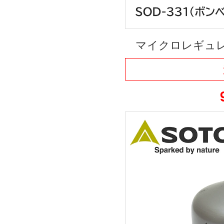
マイクロレギュレー