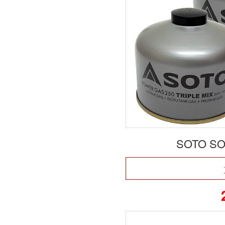
SOTO S