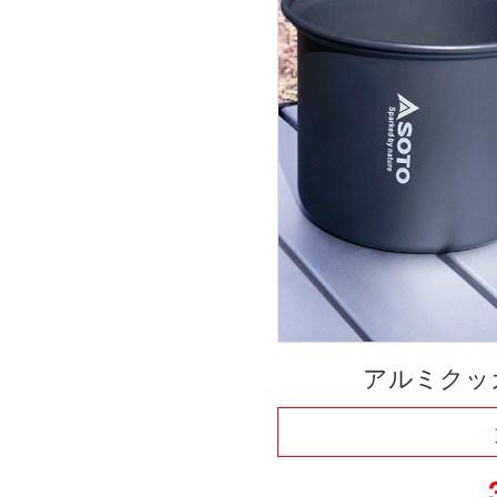
アルミクッカ