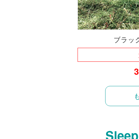
ブラッ
Sleep