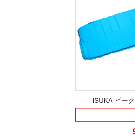
ISUKA ピー