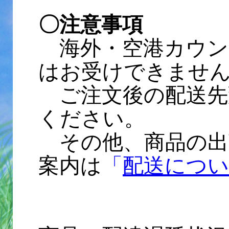
〇注意事項
海外・空港カウン
はお受けできませ
ご注文後の配送先
ください。
その他、商品の出
案内は
「
配送につ