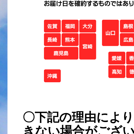
〇下記の理由により
きない場合がござ