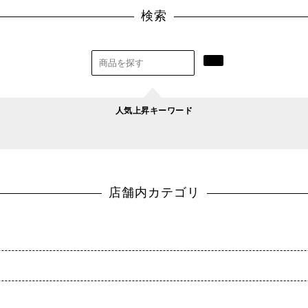
検索
人気上昇キーワード
店舗内カテゴリ