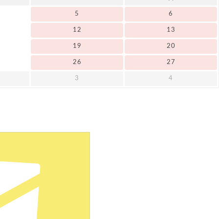
5
6
12
13
19
20
26
27
3
4