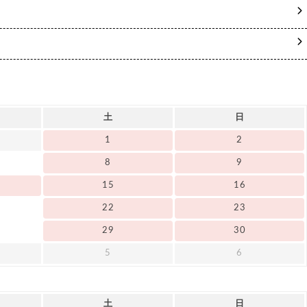
土
日
1
2
8
9
15
16
22
23
29
30
5
6
土
日