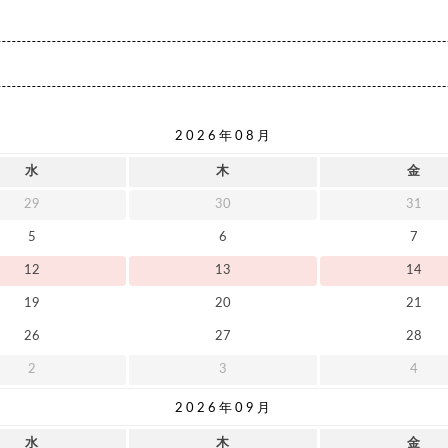
2026年08月
水
木
金
29
30
31
5
6
7
12
13
14
19
20
21
26
27
28
2
3
4
2026年09月
水
木
金