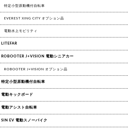
特定小型原動機付自転車
EVEREST XING CITY オプション品
電動水上モビリティ
LITEFAR
ROBOOTER J+VISION 電動シニアカー
ROBOOTER J+VISION オプション品
特定小型原動機付自転車
電動キックボード
電動アシスト自転車
SIN EV 電動スノーバイク