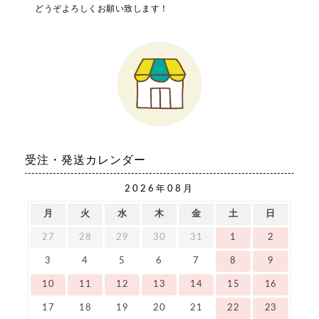
どうぞよろしくお願い致します！
受注・発送カレンダー
2026年08月
月
火
水
木
金
土
日
27
28
29
30
31
1
2
3
4
5
6
7
8
9
10
11
12
13
14
15
16
17
18
19
20
21
22
23