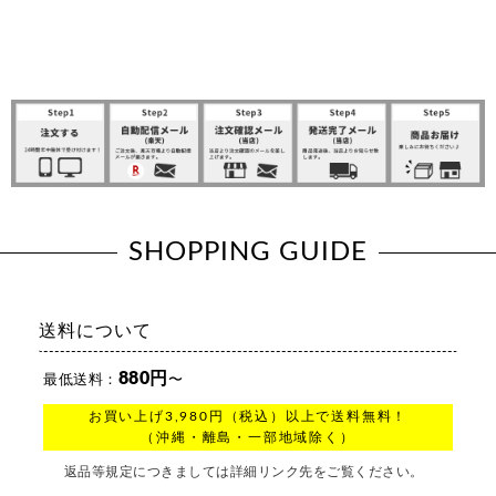
SHOPPING GUIDE
送料について
880円
最低送料：
〜
お買い上げ3,980円（税込）以上で送料無料！
（沖縄・離島・一部地域除く）
返品等規定につきましては詳細リンク先をご覧ください。