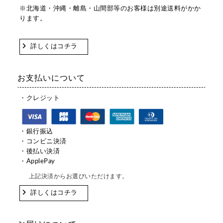
※北海道・沖縄・離島・山間部等のお客様は別途送料がかか
ります。
詳しくはコチラ
お支払いについて
・クレジット
・銀行振込
・コンビニ決済
・後払い決済
・ApplePay
上記決済からお選びいただけます。
詳しくはコチラ