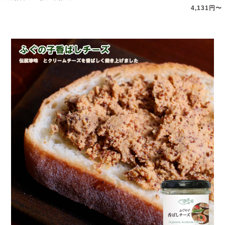
4,131円〜