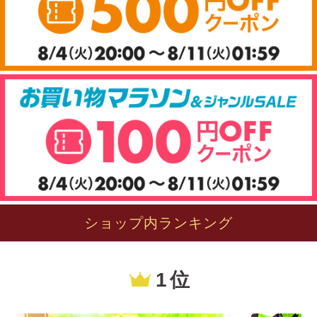
ショップ内ランキング
1 位