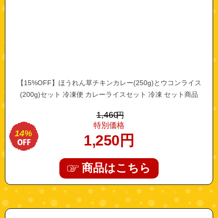
【15%OFF】ほうれん草チキンカレー(250g)とウコンライス
(200g)セット 冷凍便 カレーライスセット 冷凍 セット商品
1,460
円
特別価格
14%
1,250
円
商品はこちら
"10003928"