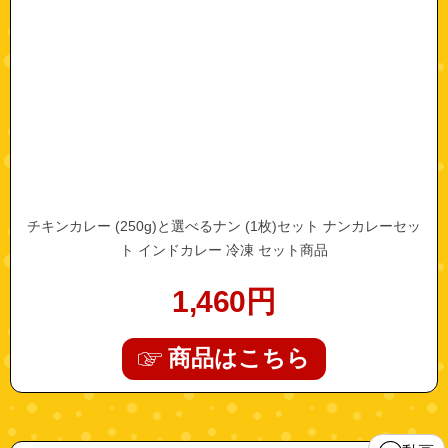
チキンカレー (250g)と選べるナン (1枚)セット ナンカレーセッ
ト インドカレー 冷凍 セット商品
1,460
円
商品はこちら
"10000129"