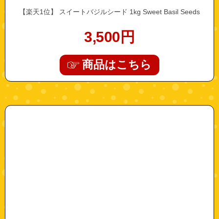
【楽天1位】 スイートバジルシード 1kg Sweet Basil Seeds
3,500
円
商品はこちら
"10000067"