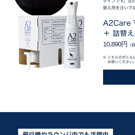
10,890円
（