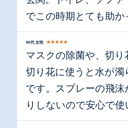
でこの時期とても助か
40代 女性
マスクの除菌や、切り
切り花に使うと水が濁
です。スプレーの飛沫
りしないので安心で使