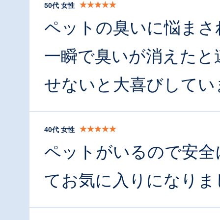
50代 女性
ペットの臭いに悩まさ
一瞬で臭いが消えたと
せないと大喜びしてい
40代 女性
ペットがいるので安全
てお気に入りになりま