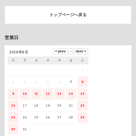
トップページへ戻る
営業日
2026年8月
日
月
火
水
木
金
土
1
2
3
4
5
6
7
8
9
10
11
12
13
14
15
16
17
18
19
20
21
22
23
24
25
26
27
28
29
30
31