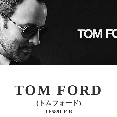
TOM FORD
(トムフォード)
TF5891-F-B