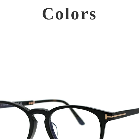
Colors