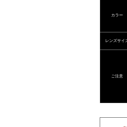
カラー
レンズサイ
ご注意