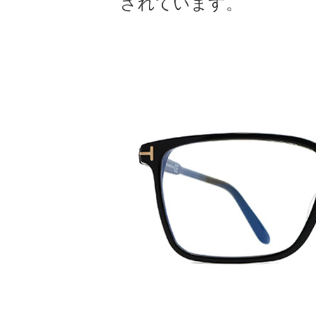
されています。