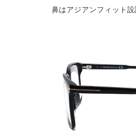
鼻はアジアンフィット設