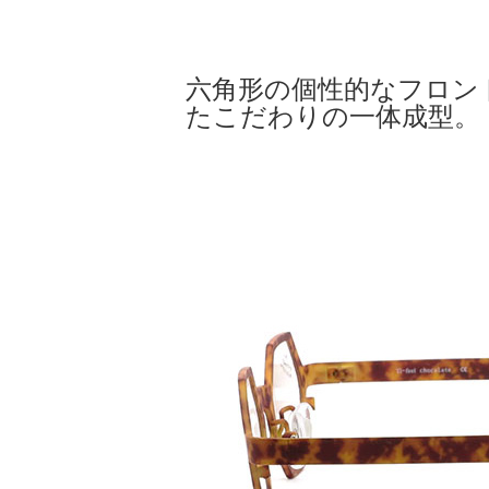
六角形の個性的なフロン
たこだわりの一体成型。