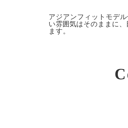
アジアンフィットモデル
い雰囲気はそのままに、
ます。
C