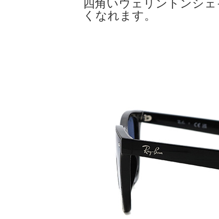
四角いウェリントンシェ
くなれます。