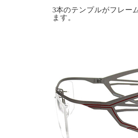
3本のテンプルがフレー
ます。