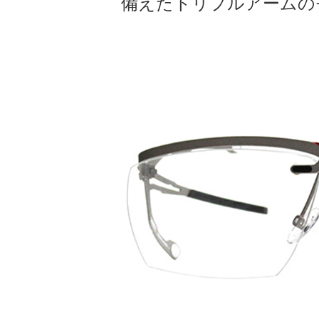
備えたトリプルアームの