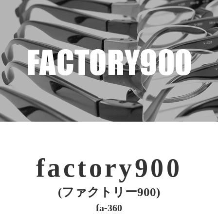
factory900
(ファクトリー900)
fa-360