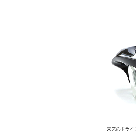
未来のドライ