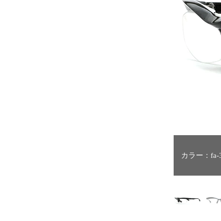
カラー：fa