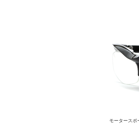
モータースポ