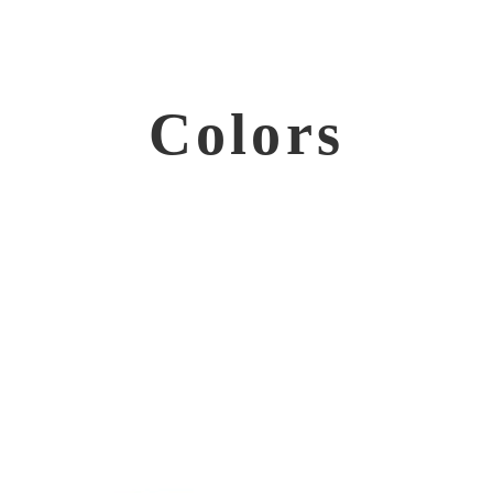
Colors