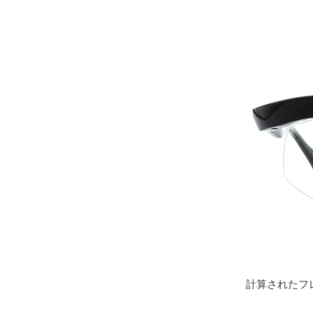
計算されたフ