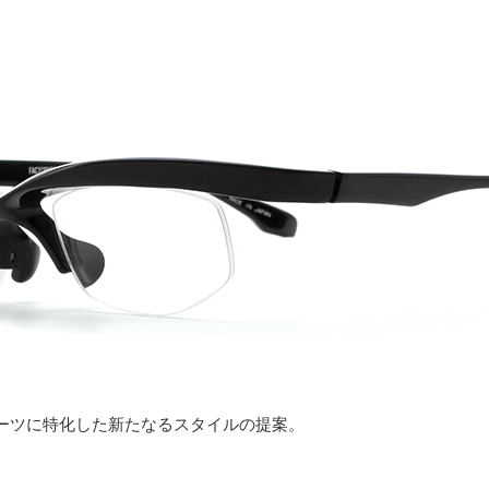
ーツに特化した新たなるスタイルの提案。