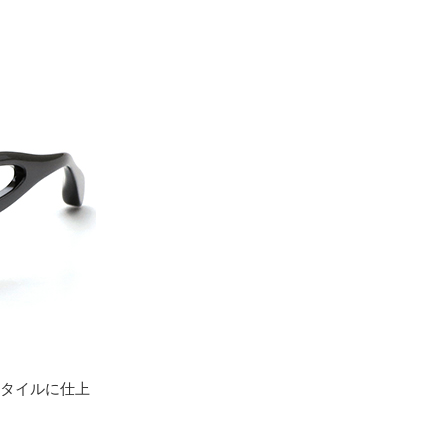
スタイルに仕上