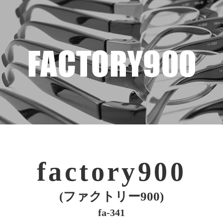
factory900
(ファクトリー900)
fa-341