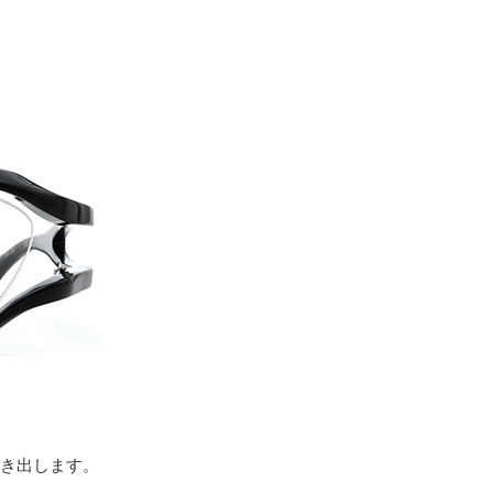
引き出します。