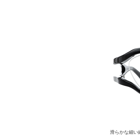
滑らかな細い