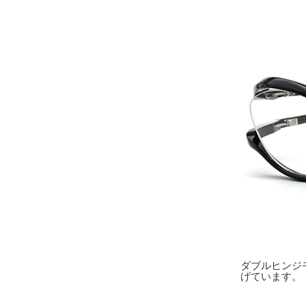
ダブルヒンジ
げています。