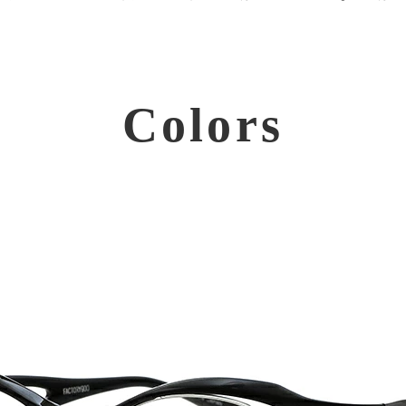
Colors