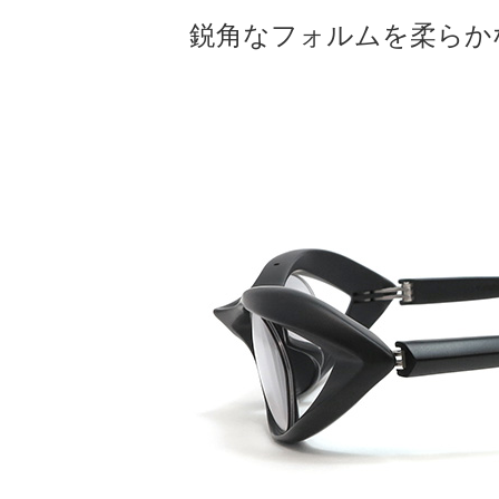
鋭角なフォルムを柔らか