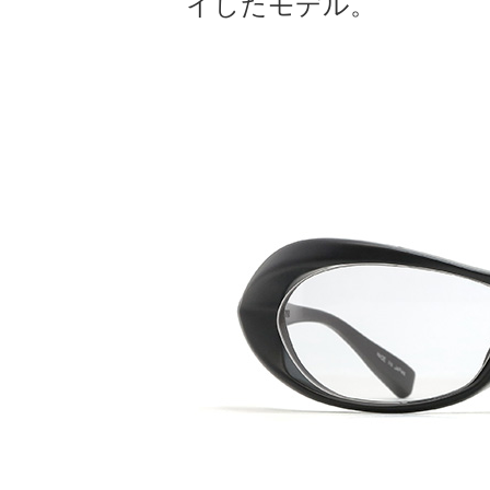
イしたモデル。